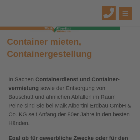
Container mieten,
Containergestellung
In Sachen
Containerdienst und Container­­
vermietung
sowie der Entsorgung von
Bauschutt und ähnlichen Abfällen im Raum
Peine sind Sie bei Maik Albertini Erdbau GmbH &
Co. KG seit Anfang der 80er Jahre in den besten
Händen.
Egal ob für gewerbliche Zwecke oder für den