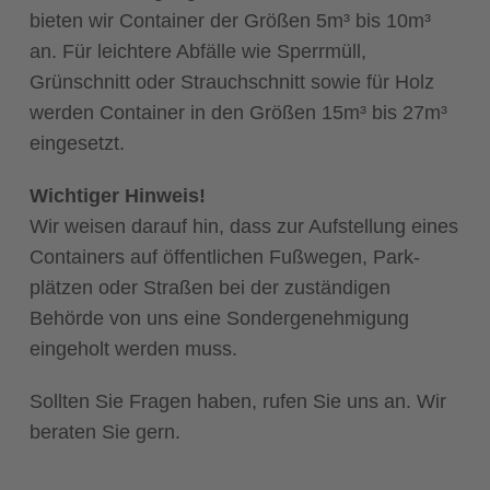
bieten wir Container der Größen 5m³ bis 10m³
an. Für leichtere Abfälle wie Sperrmüll,
Grünschnitt oder Strauch­schnitt sowie für Holz
werden Container in den Größen 15m³ bis 27m³
ein­­gesetzt.
Wichtiger Hinweis!
Wir weisen darauf hin, dass zur Aufstellung eines
Containers auf öffentlichen Fußwegen, Park­­
plätzen oder Straßen bei der zuständigen
Behörde von uns eine Sonder­genehmigung
eingeholt werden muss.
Sollten Sie Fragen haben, rufen Sie uns an. Wir
beraten Sie gern.